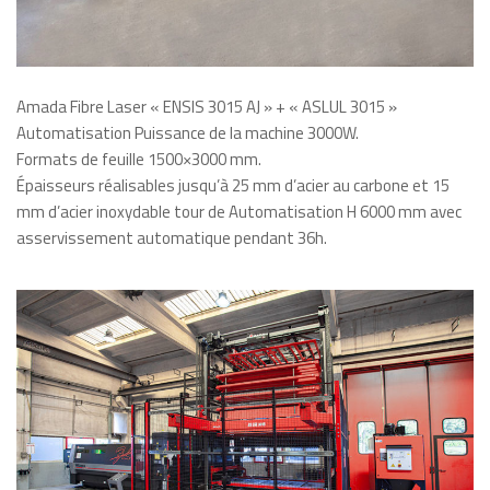
Amada Fibre Laser « ENSIS 3015 AJ » + « ASLUL 3015 »
Automatisation Puissance de la machine 3000W.
Formats de feuille 1500×3000 mm.
Épaisseurs réalisables jusqu’à 25 mm d’acier au carbone et 15
mm d’acier inoxydable tour de Automatisation H 6000 mm avec
asservissement automatique pendant 36h.