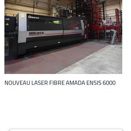
NOUVEAU LASER FIBRE AMADA ENSIS 6000
L