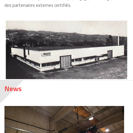
des partenaires externes certifiés.
News