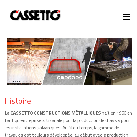
Histoire
La CASSETTO CONSTRUCTIONS MÉTALLIQUES
naît en 1966 en
tant qu’entreprise artisanale pour la production de châssis pour
les installations galvaniques. Au fil du temps, la gamme de
travaux s’est toujours développée, au début avec la production