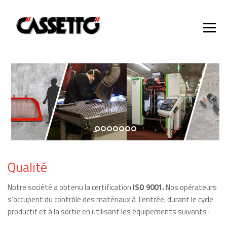
Qualité
Notre société a obtenu la certification
ISO 9001.
Nos opérateurs
s’occupent du contrôle des matériaux à l’entrée, durant le cycle
productif et à la sortie en utilisant les équipements suivants :