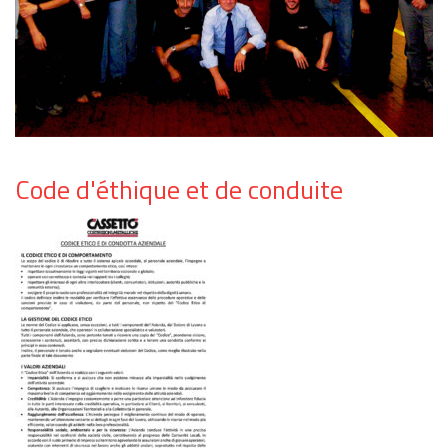
Code d'éthique et de conduite