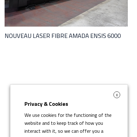
NOUVEAU LASER FIBRE AMADA ENSIS 6000
L
X
Privacy & Cookies
We use cookies for the functioning of the
website and to keep track of how you
interact with it, so we can offer you a