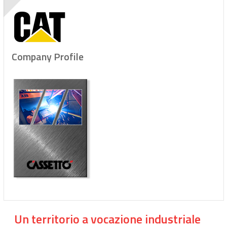
Company Profile
Un territorio a vocazione industriale