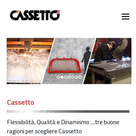
Cassetto
Flessibilità, Qualità e Dinamismo …tre buone
ragioni per scegliere Cassetto