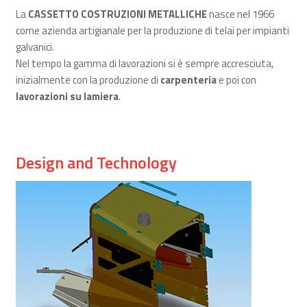
La
CASSETTO COSTRUZIONI METALLICHE
nasce nel 1966
come azienda artigianale per la produzione di telai per impianti
galvanici.
Nel tempo la gamma di lavorazioni si è sempre accresciuta,
inizialmente con la produzione di
carpenteria
e poi con
lavorazioni su lamiera
.
Design and Technology