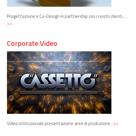
Progettazione e Co-Design in partnership con i nostri clienti….
>>
Corporate Video
Video istituzionale presentazione aree di produzione…
>>