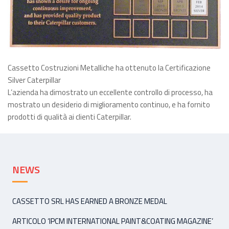
Cassetto Costruzioni Metalliche ha ottenuto la Certificazione
Silver Caterpillar
L’azienda ha dimostrato un eccellente controllo di processo, ha
mostrato un desiderio di miglioramento continuo, e ha fornito
prodotti di qualità ai clienti Caterpillar.
NEWS
CASSETTO SRL HAS EARNED A BRONZE MEDAL
ARTICOLO ‘IPCM INTERNATIONAL PAINT&COATING MAGAZINE’