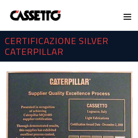
CERTIFICAZIONE SILVER
CATERPILLAR