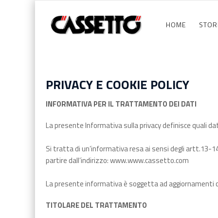
HOME
STOR
PRIVACY E COOKIE POLICY
INFORMATIVA PER IL TRATTAMENTO DEI DATI
La presente Informativa sulla privacy definisce quali dati 
Si tratta di un’informativa resa ai sensi degli artt.13-
partire dall’indirizzo: www.www.cassetto.com
La presente informativa è soggetta ad aggiornamenti c
TITOLARE DEL TRATTAMENTO