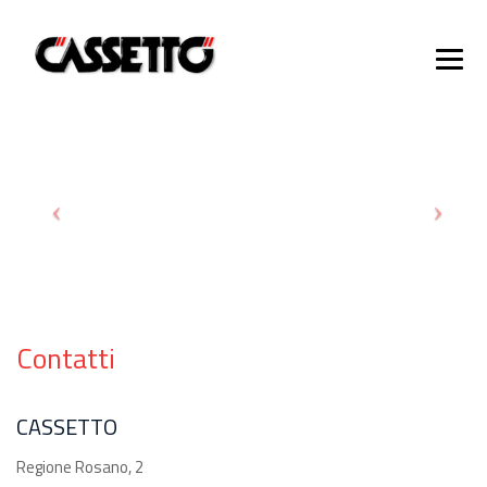
Contatti
CASSETTO
Regione Rosano, 2