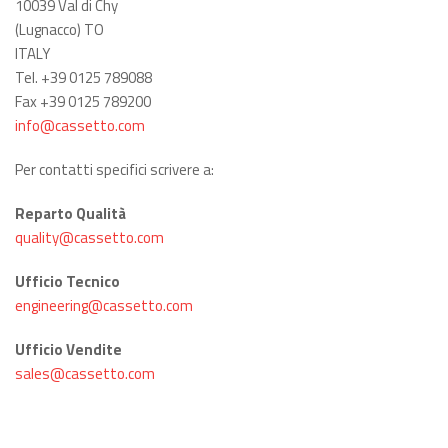
10039 Val di Chy
(Lugnacco) TO
ITALY
Tel. +39 0125 789088
Fax +39 0125 789200
info@cassetto.com
Per contatti specifici scrivere a:
Reparto Qualità
quality@cassetto.com
Ufficio Tecnico
engineering@cassetto.com
Ufficio Vendite
sales@cassetto.com