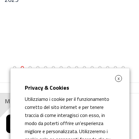
X
Privacy & Cookies
Utilizziamo i cookie per il funzionamento
Main Customers
corretto del sito internet e per tenere
traccia di come interagisci con esso, in
modo da poterti offrire un'esperienza
migliore e personalizzata. Utilizzeremo i