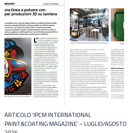
ARTICOLO ‘IPCM INTERNATIONAL
L
PAINT&COATING MAGAZINE’ – LUGLIO/AGOSTO
2025