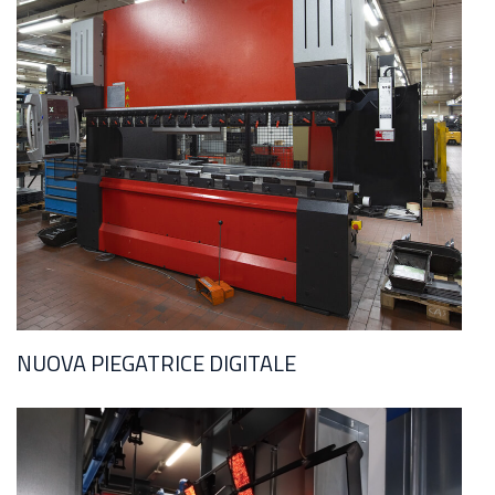
NUOVA PIEGATRICE DIGITALE