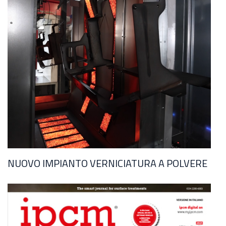
NUOVO IMPIANTO VERNICIATURA A POLVERE