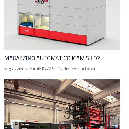
MAGAZZINO AUTOMATICO ICAM SILO2
Magazzino verticale ICAM SILO2 dimensioni totali