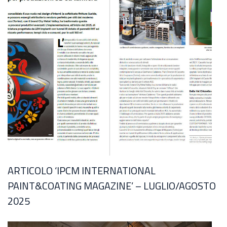
ARTICOLO ‘IPCM INTERNATIONAL
PAINT&COATING MAGAZINE’ – LUGLIO/AGOSTO
2025