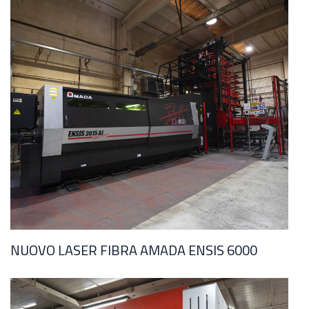
NUOVO LASER FIBRA AMADA ENSIS 6000