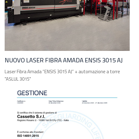
NUOVO LASER FIBRA AMADA ENSIS 3015 AJ
Laser Fibra Amada “ENSIS 3015 AJ” + automazione a torre
"ASLUL 3015"