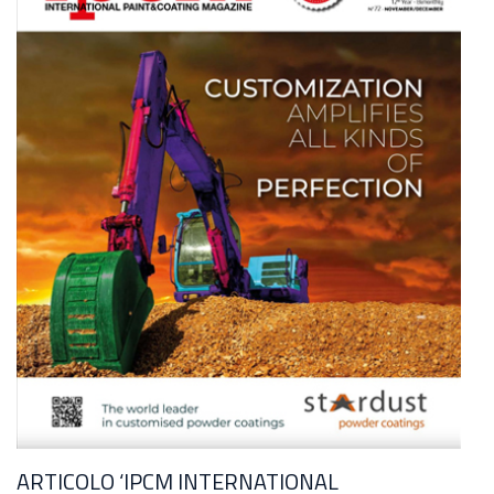
ARTICOLO ‘IPCM INTERNATIONAL