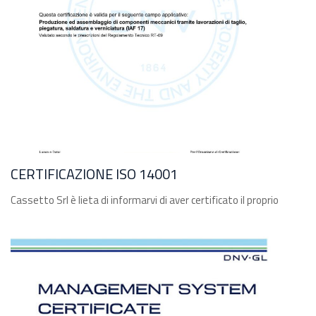
CERTIFICAZIONE ISO 14001
Cassetto Srl è lieta di informarvi di aver certificato il proprio