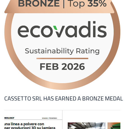
CASSETTO SRL HAS EARNED A BRONZE MEDAL