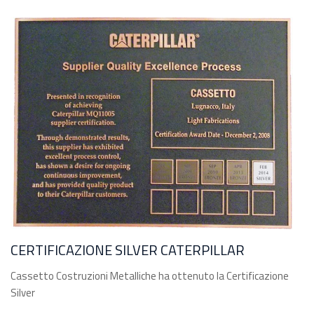
CERTIFICAZIONE SILVER CATERPILLAR
Cassetto Costruzioni Metalliche ha ottenuto la Certificazione
Silver