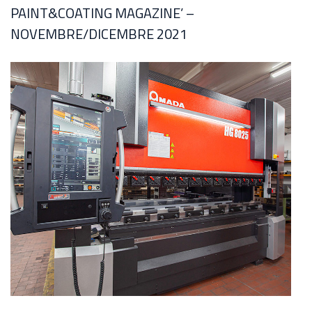
PAINT&COATING MAGAZINE’ –
NOVEMBRE/DICEMBRE 2021