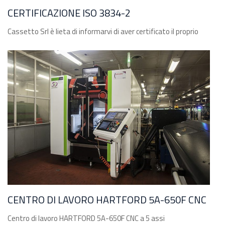
CERTIFICAZIONE ISO 3834-2
Cassetto Srl è lieta di informarvi di aver certificato il proprio
CENTRO DI LAVORO HARTFORD 5A-650F CNC
Centro di lavoro HARTFORD 5A-650F CNC a 5 assi