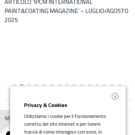
ARTICOLO ‘IPCM INTERNATIONAL
L
PAINT&COATING MAGAZINE’ – LUGLIO/AGOSTO
2025
X
Privacy & Cookies
Utilizziamo i cookie per il funzionamento
Main Customers
corretto del sito internet e per tenere
traccia di come interagisci con esso, in