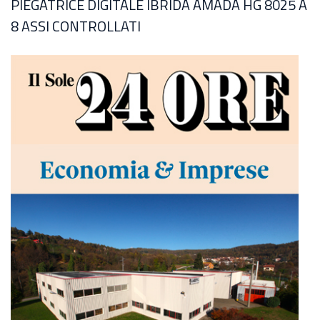
PIEGATRICE DIGITALE IBRIDA AMADA HG 8025 A
8 ASSI CONTROLLATI