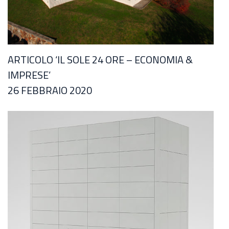
ARTICOLO ‘IL SOLE 24 ORE – ECONOMIA &
IMPRESE’
26 FEBBRAIO 2020